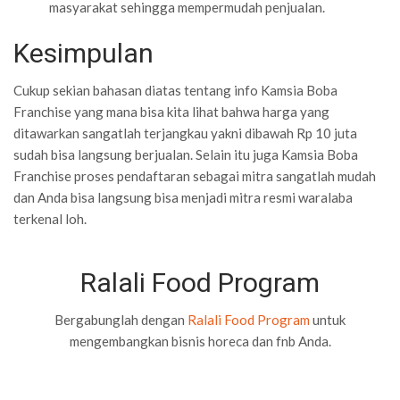
masyarakat sehingga mempermudah penjualan.
Kesimpulan
Cukup sekian bahasan diatas tentang info Kamsia Boba
Franchise yang mana bisa kita lihat bahwa harga yang
ditawarkan sangatlah terjangkau yakni dibawah Rp 10 juta
sudah bisa langsung berjualan. Selain itu juga Kamsia Boba
Franchise proses pendaftaran sebagai mitra sangatlah mudah
dan Anda bisa langsung bisa menjadi mitra resmi waralaba
terkenal loh.
Ralali Food Program
Bergabunglah dengan
Ralali Food Program
untuk
mengembangkan bisnis horeca dan fnb Anda.