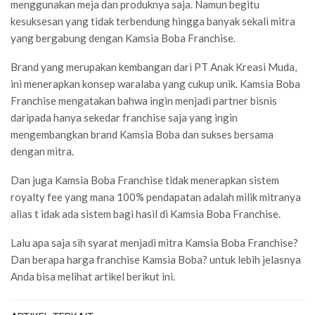
menggunakan meja dan produknya saja. Namun begitu
kesuksesan yang tidak terbendung hingga banyak sekali mitra
yang bergabung dengan Kamsia Boba Franchise.
Brand yang merupakan kembangan dari PT Anak Kreasi Muda,
ini menerapkan konsep waralaba yang cukup unik. Kamsia Boba
Franchise mengatakan bahwa ingin menjadi partner bisnis
daripada hanya sekedar franchise saja yang ingin
mengembangkan brand Kamsia Boba dan sukses bersama
dengan mitra.
Dan juga Kamsia Boba Franchise tidak menerapkan sistem
royalty fee yang mana 100% pendapatan adalah milik mitranya
alias t idak ada sistem bagi hasil di Kamsia Boba Franchise.
Lalu apa saja sih syarat menjadi mitra Kamsia Boba Franchise?
Dan berapa harga franchise Kamsia Boba? untuk lebih jelasnya
Anda bisa melihat artikel berikut ini.