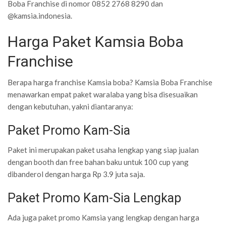
Boba Franchise di nomor 0852 2768 8290 dan
@kamsia.indonesia.
Harga Paket Kamsia Boba
Franchise
Berapa harga franchise Kamsia boba? Kamsia Boba Franchise
menawarkan empat paket waralaba yang bisa disesuaikan
dengan kebutuhan, yakni diantaranya:
Paket Promo Kam-Sia
Paket ini merupakan paket usaha lengkap yang siap jualan
dengan booth dan free bahan baku untuk 100 cup yang
dibanderol dengan harga Rp 3.9 juta saja.
Paket Promo Kam-Sia Lengkap
Ada juga paket promo Kamsia yang lengkap dengan harga