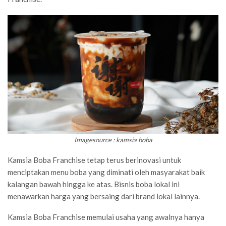
Imagesource : kamsia boba
Kamsia Boba Franchise tetap terus berinovasi untuk
menciptakan menu boba yang diminati oleh masyarakat baik
kalangan bawah hingga ke atas. Bisnis boba lokal ini
menawarkan harga yang bersaing dari brand lokal lainnya.
Kamsia Boba Franchise memulai usaha yang awalnya hanya