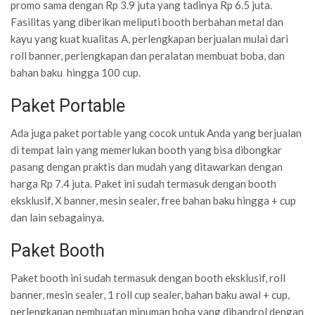
promo sama dengan Rp 3.9 juta yang tadinya Rp 6.5 juta.
Fasilitas yang diberikan meliputi booth berbahan metal dan
kayu yang kuat kualitas A, perlengkapan berjualan mulai dari
roll banner, perlengkapan dan peralatan membuat boba, dan
bahan baku hingga 100 cup.
Paket Portable
Ada juga paket portable yang cocok untuk Anda yang berjualan
di tempat lain yang memerlukan booth yang bisa dibongkar
pasang dengan praktis dan mudah yang ditawarkan dengan
harga Rp 7.4 juta. Paket ini sudah termasuk dengan booth
eksklusif, X banner, mesin sealer, free bahan baku hingga + cup
dan lain sebagainya.
Paket Booth
Paket booth ini sudah termasuk dengan booth eksklusif, roll
banner, mesin sealer, 1 roll cup sealer, bahan baku awal + cup,
perlengkapan pembuatan minuman boba yang dibandrol dengan