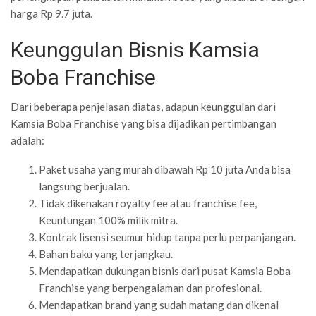
harga Rp 9.7 juta.
Keunggulan Bisnis Kamsia
Boba Franchise
Dari beberapa penjelasan diatas, adapun keunggulan dari
Kamsia Boba Franchise yang bisa dijadikan pertimbangan
adalah:
Paket usaha yang murah dibawah Rp 10 juta Anda bisa
langsung berjualan.
Tidak dikenakan royalty fee atau franchise fee,
Keuntungan 100% milik mitra.
Kontrak lisensi seumur hidup tanpa perlu perpanjangan.
Bahan baku yang terjangkau.
Mendapatkan dukungan bisnis dari pusat Kamsia Boba
Franchise yang berpengalaman dan profesional.
Mendapatkan brand yang sudah matang dan dikenal