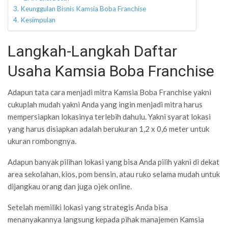
Keunggulan Bisnis Kamsia Boba Franchise
Kesimpulan
Langkah-Langkah Daftar
Usaha Kamsia Boba Franchise
Adapun tata cara menjadi mitra Kamsia Boba Franchise yakni
cukuplah mudah yakni Anda yang ingin menjadi mitra harus
mempersiapkan lokasinya terlebih dahulu. Yakni syarat lokasi
yang harus disiapkan adalah berukuran 1,2 x 0,6 meter untuk
ukuran rombongnya.
Adapun banyak pilihan lokasi yang bisa Anda pilih yakni di dekat
area sekolahan, kios, pom bensin, atau ruko selama mudah untuk
dijangkau orang dan juga ojek online.
Setelah memiliki lokasi yang strategis Anda bisa
menanyakannya langsung kepada pihak manajemen Kamsia