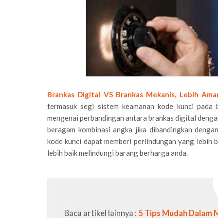
Brankas Digital VS Brankas Mekanis, Lebih Am
termasuk segi sistem keamanan kode kunci pada b
mengenai perbandingan antara brankas digital denga
beragam kombinasi angka jika dibandingkan denga
kode kunci dapat memberi perlindungan yang lebih b
lebih baik melindungi barang berharga anda.
Baca artikel lainnya :
5 Tips Mudah Dalam 