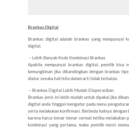
Brankas Digital
Brankas digital adalah brankas yang mempunyai k
digital.
– Lebih Banyak Kode Kombinasi Brankas
Apabila mempunyai brankas digital, pemilik bisa
kemungkinan jika dibandingkan dengan brankas tipe
diatur sesuka hati kita dalam arti tidak terbatas.
– Brankas Digital Lebih Mudah Dioperasikan
Brankas jenis ini lebih mudah untuk dipakai jika d
digital anda tinggal mengatur pada menu pengatura
serta melakukan konfirmasi. Berbeda halnya dengan b
karena harus benar-benar cermat ketika melakukan 
kombinasi yang pertama, maka pemilik mesti memu