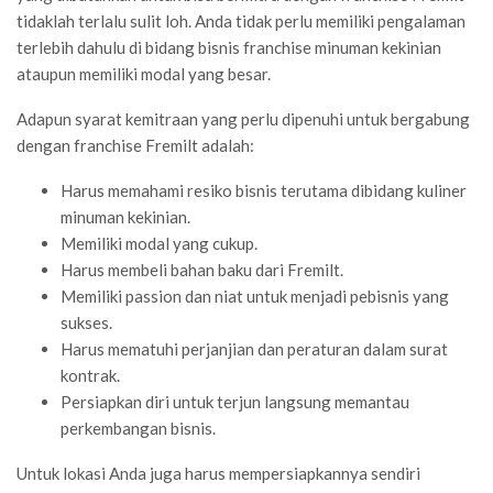
tidaklah terlalu sulit loh. Anda tidak perlu memiliki pengalaman
terlebih dahulu di bidang bisnis franchise minuman kekinian
ataupun memiliki modal yang besar.
Adapun syarat kemitraan yang perlu dipenuhi untuk bergabung
dengan franchise Fremilt adalah:
Harus memahami resiko bisnis terutama dibidang kuliner
minuman kekinian.
Memiliki modal yang cukup.
Harus membeli bahan baku dari Fremilt.
Memiliki passion dan niat untuk menjadi pebisnis yang
sukses.
Harus mematuhi perjanjian dan peraturan dalam surat
kontrak.
Persiapkan diri untuk terjun langsung memantau
perkembangan bisnis.
Untuk lokasi Anda juga harus mempersiapkannya sendiri