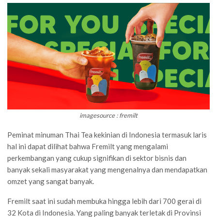
imagesource : fremilt
Peminat minuman Thai Tea kekinian di Indonesia termasuk laris
hal ini dapat dilihat bahwa Fremilt yang mengalami
perkembangan yang cukup signifikan di sektor bisnis dan
banyak sekali masyarakat yang mengenalnya dan mendapatkan
omzet yang sangat banyak.
Fremilt saat ini sudah membuka hingga lebih dari 700 gerai di
32 Kota di Indonesia. Yang paling banyak terletak di Provinsi