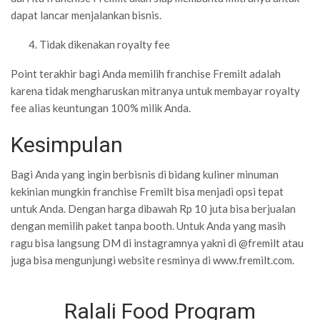
dapat lancar menjalankan bisnis.
Tidak dikenakan royalty fee
Point terakhir bagi Anda memilih franchise Fremilt adalah
karena tidak mengharuskan mitranya untuk membayar royalty
fee alias keuntungan 100% milik Anda.
Kesimpulan
Bagi Anda yang ingin berbisnis di bidang kuliner minuman
kekinian mungkin franchise Fremilt bisa menjadi opsi tepat
untuk Anda. Dengan harga dibawah Rp 10 juta bisa berjualan
dengan memilih paket tanpa booth. Untuk Anda yang masih
ragu bisa langsung DM di instagramnya yakni di @fremilt atau
juga bisa mengunjungi website resminya di www.fremilt.com.
Ralali Food Program