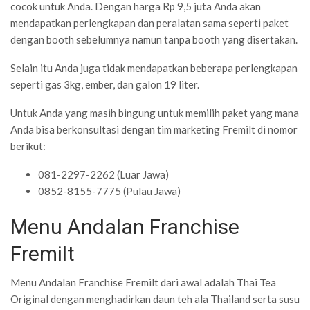
cocok untuk Anda. Dengan harga Rp 9,5 juta Anda akan
mendapatkan perlengkapan dan peralatan sama seperti paket
dengan booth sebelumnya namun tanpa booth yang disertakan.
Selain itu Anda juga tidak mendapatkan beberapa perlengkapan
seperti gas 3kg, ember, dan galon 19 liter.
Untuk Anda yang masih bingung untuk memilih paket yang mana
Anda bisa berkonsultasi dengan tim marketing Fremilt di nomor
berikut:
081-2297-2262 (Luar Jawa)
0852-8155-7775 (Pulau Jawa)
Menu Andalan Franchise
Fremilt
Menu Andalan Franchise Fremilt dari awal adalah Thai Tea
Original dengan menghadirkan daun teh ala Thailand serta susu