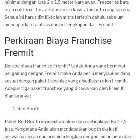
minimal dengan luas 2 x 1,5 meter, karyawan. Freezer es batu
atau cold box storage, dan mesin kasir atau nota rangkap dua.
Semua ini harus dimiliki oleh mitra terlebih dahulu sebelum
mendapatkan fasilitas dan perlengkapan dari Fremilt.
Perkiraan Biaya Franchise
Fremilt
Berapa biaya franchise Fremilt? Untuk Anda yang berminat
bergabung dengan Fremilt maka Anda perlu menyiapkan dana
sesuai dengan paket franchise yang disediakan oleh Fremilt.
Adapun tiga paket franchise yang ditawarkan oleh Fremilt
diantaranya:
Red Booth
Paket Red Booth ini membutuhkan dana setidaknya Rp 17,5
juta. Yang mana Anda akan mendapatkan booth ekslusif
berwarna merah dan premium lengkap dengan lampu neon dan