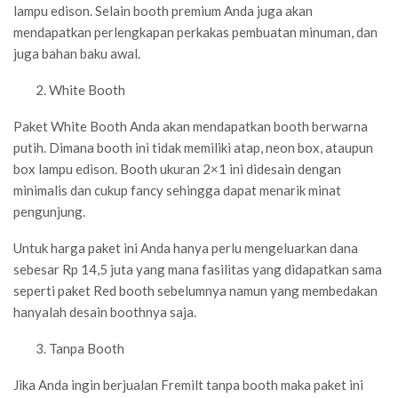
lampu edison. Selain booth premium Anda juga akan
mendapatkan perlengkapan perkakas pembuatan minuman, dan
juga bahan baku awal.
White Booth
Paket White Booth Anda akan mendapatkan booth berwarna
putih. Dimana booth ini tidak memiliki atap, neon box, ataupun
box lampu edison. Booth ukuran 2×1 ini didesain dengan
minimalis dan cukup fancy sehingga dapat menarik minat
pengunjung.
Untuk harga paket ini Anda hanya perlu mengeluarkan dana
sebesar Rp 14,5 juta yang mana fasilitas yang didapatkan sama
seperti paket Red booth sebelumnya namun yang membedakan
hanyalah desain boothnya saja.
Tanpa Booth
Jika Anda ingin berjualan Fremilt tanpa booth maka paket ini