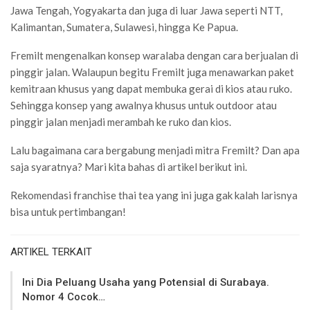
Jawa Tengah, Yogyakarta dan juga di luar Jawa seperti NTT,
Kalimantan, Sumatera, Sulawesi, hingga Ke Papua.
Fremilt mengenalkan konsep waralaba dengan cara berjualan di
pinggir jalan. Walaupun begitu Fremilt juga menawarkan paket
kemitraan khusus yang dapat membuka gerai di kios atau ruko.
Sehingga konsep yang awalnya khusus untuk outdoor atau
pinggir jalan menjadi merambah ke ruko dan kios.
Lalu bagaimana cara bergabung menjadi mitra Fremilt? Dan apa
saja syaratnya? Mari kita bahas di artikel berikut ini.
Rekomendasi franchise thai tea yang ini juga gak kalah larisnya
bisa untuk pertimbangan!
ARTIKEL TERKAIT
Ini Dia Peluang Usaha yang Potensial di Surabaya.
Nomor 4 Cocok…