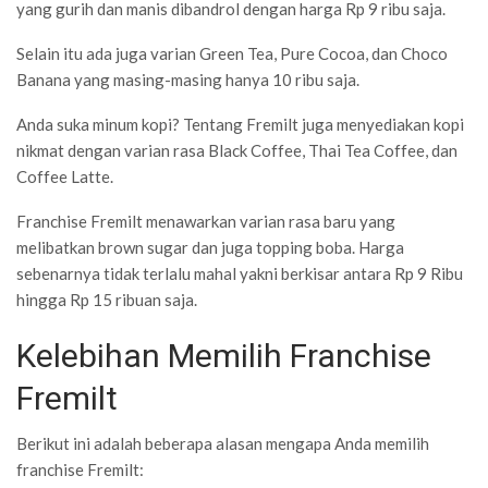
yang gurih dan manis dibandrol dengan harga Rp 9 ribu saja.
Selain itu ada juga varian Green Tea, Pure Cocoa, dan Choco
Banana yang masing-masing hanya 10 ribu saja.
Anda suka minum kopi? Tentang Fremilt juga menyediakan kopi
nikmat dengan varian rasa Black Coffee, Thai Tea Coffee, dan
Coffee Latte.
Franchise Fremilt menawarkan varian rasa baru yang
melibatkan brown sugar dan juga topping boba. Harga
sebenarnya tidak terlalu mahal yakni berkisar antara Rp 9 Ribu
hingga Rp 15 ribuan saja.
Kelebihan Memilih Franchise
Fremilt
Berikut ini adalah beberapa alasan mengapa Anda memilih
franchise Fremilt: