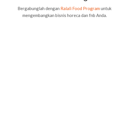
Bergabunglah dengan
Ralali Food Program
untuk
mengembangkan bisnis horeca dan fnb Anda.