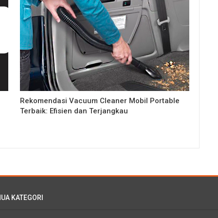
Rekomendasi Vacuum Cleaner Mobil Portable
Terbaik: Efisien dan Terjangkau
UA KATEGORI