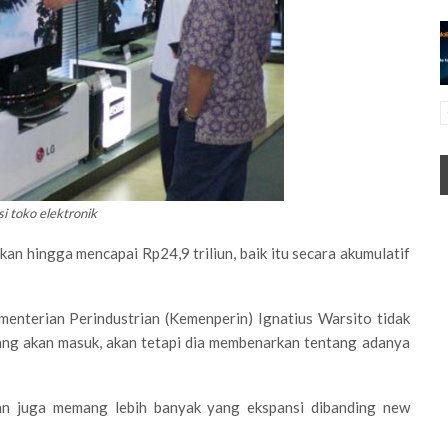
si toko elektronik
kan hingga mencapai Rp24,9 triliun, baik itu secara akumulatif
ementerian Perindustrian (Kemenperin) Ignatius Warsito tidak
 yang akan masuk, akan tetapi dia membenarkan tentang adanya
dan juga memang lebih banyak yang ekspansi dibanding new