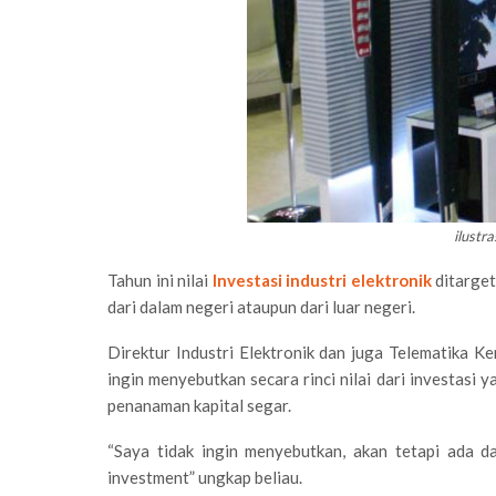
ilustra
Tahun ini nilai
Investasi industri elektronik
ditarget
dari dalam negeri ataupun dari luar negeri.
Direktur Industri Elektronik dan juga Telematika K
ingin menyebutkan secara rinci nilai dari investasi
penanaman kapital segar.
“Saya tidak ingin menyebutkan, akan tetapi ada 
investment” ungkap beliau.