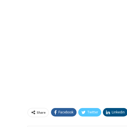
Share
Facebook
Twitter
Linkedin