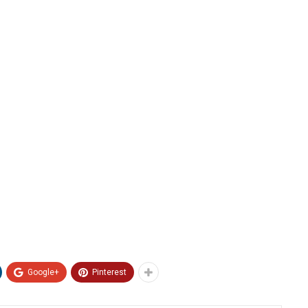
Google+
Pinterest