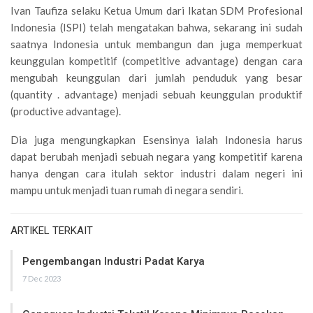
Ivan Taufiza selaku Ketua Umum dari Ikatan SDM Profesional
Indonesia (ISPI) telah mengatakan bahwa, sekarang ini sudah
saatnya Indonesia untuk membangun dan juga memperkuat
keunggulan kompetitif (competitive advantage) dengan cara
mengubah keunggulan dari jumlah penduduk yang besar
(quantity . advantage) menjadi sebuah keunggulan produktif
(productive advantage).
Dia juga mengungkapkan Esensinya ialah Indonesia harus
dapat berubah menjadi sebuah negara yang kompetitif karena
hanya dengan cara itulah sektor industri dalam negeri ini
mampu untuk menjadi tuan rumah di negara sendiri.
ARTIKEL TERKAIT
Pengembangan Industri Padat Karya
7 Dec 2023