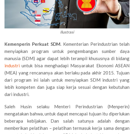
Ilustrasi
Kemenperin Perkuat SDM
. Kementerian Perindustrian telah
menyiapkan program untuk pengembangan sumber daya
manusia (SDM) agar dapat lebih terampil khususnya di bidang
industri
untuk bisa menghadapi Masyarakat Ekonomi ASEAN
(MEA) yang rencananya akan berlaku pada akhir 2015. Tujuan
dari program ini ialah untuk menyiapkan SDM industri yang
lebih kompeten dan juga siap kerja sesuai dengan kebutuhan
dari industri.
Saleh Husin selaku Menteri Perindustrian (Menperin)
mengatakan bahwa, untuk dapat mencapai tujuan itu diperlukan
beberapa kebijakan. Dan salah satunya adalah dengan
memberikan pelatihan – pelatihan termasuk kerja sama dengan