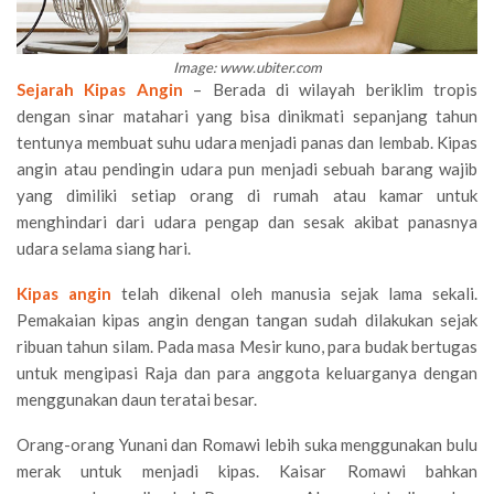
Image: www.ubiter.com
Sejarah Kipas Angin
– Berada di wilayah beriklim tropis
dengan sinar matahari yang bisa dinikmati sepanjang tahun
tentunya membuat suhu udara menjadi panas dan lembab. Kipas
angin atau pendingin udara pun menjadi sebuah barang wajib
yang dimiliki setiap orang di rumah atau kamar untuk
menghindari dari udara pengap dan sesak akibat panasnya
udara selama siang hari.
Kipas angin
telah dikenal oleh manusia sejak lama sekali.
Pemakaian kipas angin dengan tangan sudah dilakukan sejak
ribuan tahun silam. Pada masa Mesir kuno, para budak bertugas
untuk mengipasi Raja dan para anggota keluarganya dengan
menggunakan daun teratai besar.
Orang-orang Yunani dan Romawi lebih suka menggunakan bulu
merak untuk menjadi kipas. Kaisar Romawi bahkan