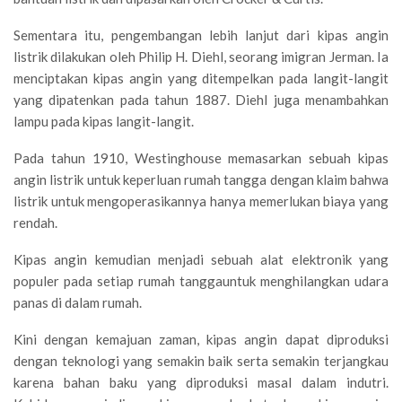
Sementara itu, pengembangan lebih lanjut dari kipas angin
listrik dilakukan oleh Philip H. Diehl, seorang imigran Jerman. Ia
menciptakan kipas angin yang ditempelkan pada langit-langit
yang dipatenkan pada tahun 1887. Diehl juga menambahkan
lampu pada kipas langit-langit.
Pada tahun 1910, Westinghouse memasarkan sebuah kipas
angin listrik untuk keperluan rumah tangga dengan klaim bahwa
listrik untuk mengoperasikannya hanya memerlukan biaya yang
rendah.
Kipas angin kemudian menjadi sebuah alat elektronik yang
populer pada setiap rumah tanggauntuk menghilangkan udara
panas di dalam rumah.
Kini dengan kemajuan zaman, kipas angin dapat diproduksi
dengan teknologi yang semakin baik serta semakin terjangkau
karena bahan baku yang diproduksi masal dalam indutri.