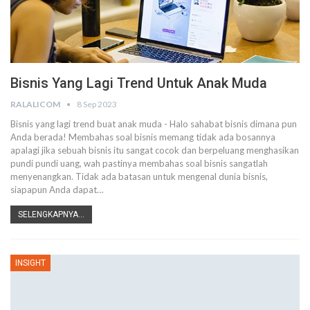
Bisnis Yang Lagi Trend Untuk Anak Muda
RALALICOM
8 Sep 2023
Bisnis yang lagi trend buat anak muda - Halo sahabat bisnis dimana pun
Anda berada! Membahas soal bisnis memang tidak ada bosannya
apalagi jika sebuah bisnis itu sangat cocok dan berpeluang menghasikan
pundi pundi uang, wah pastinya membahas soal bisnis sangatlah
menyenangkan. Tidak ada batasan untuk mengenal dunia bisnis,
siapapun Anda dapat…
SELENGKAPNYA...
INSIGHT