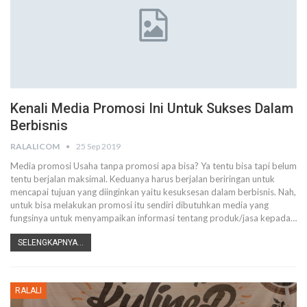
Kenali Media Promosi Ini Untuk Sukses Dalam
Berbisnis
RALALICOM
25 Sep 2019
Media promosi
Usaha tanpa promosi apa bisa? Ya tentu bisa tapi belum
tentu berjalan maksimal. Keduanya harus berjalan beriringan untuk
mencapai tujuan yang diinginkan yaitu kesuksesan dalam berbisnis.
Nah,
untuk bisa melakukan promosi itu sendiri dibutuhkan media yang
fungsinya untuk menyampaikan informasi tentang produk/jasa kepada
…
SELENGKAPNYA...
RALALI