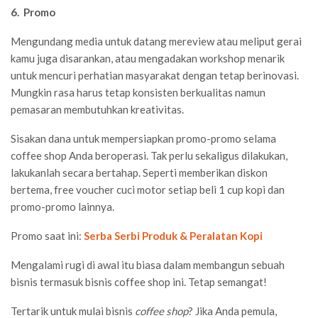
6. Promo
Mengundang media untuk datang mereview atau meliput gerai
kamu juga disarankan, atau mengadakan workshop menarik
untuk mencuri perhatian masyarakat dengan tetap berinovasi.
Mungkin rasa harus tetap konsisten berkualitas namun
pemasaran membutuhkan kreativitas.
Sisakan dana untuk mempersiapkan promo-promo selama
coffee shop Anda beroperasi. Tak perlu sekaligus dilakukan,
lakukanlah secara bertahap. Seperti memberikan diskon
bertema, free voucher cuci motor setiap beli 1 cup kopi dan
promo-promo lainnya.
Promo saat ini:
Serba Serbi Produk & Peralatan Kopi
Mengalami rugi di awal itu biasa dalam membangun sebuah
bisnis termasuk bisnis coffee shop ini. Tetap semangat!
Tertarik untuk mulai bisnis
coffee shop
? Jika Anda pemula,