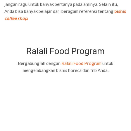
jangan ragu untuk banyak bertanya pada ahlinya. Selain itu,
Anda bisa banyak belajar dari beragam referensi tentang
bisnis
coffee shop
.
Ralali Food Program
Bergabunglah dengan
Ralali Food Program
untuk
mengembangkan bisnis horeca dan fnb Anda.