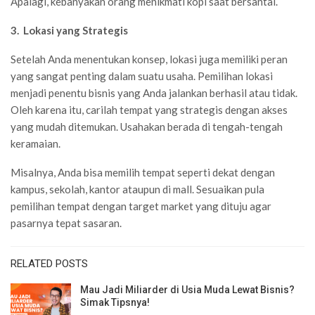
Apalagi, kebanyakan orang menikmati kopi saat bersantai.
3.
Lokasi yang Strategis
Setelah Anda menentukan konsep, lokasi juga memiliki peran
yang sangat penting dalam suatu usaha. Pemilihan lokasi
menjadi penentu bisnis yang Anda jalankan berhasil atau tidak.
Oleh karena itu, carilah tempat yang strategis dengan akses
yang mudah ditemukan. Usahakan berada di tengah-tengah
keramaian.
Misalnya, Anda bisa memilih tempat seperti dekat dengan
kampus, sekolah, kantor ataupun di mall. Sesuaikan pula
pemilihan tempat dengan target market yang dituju agar
pasarnya tepat sasaran.
RELATED POSTS
Mau Jadi Miliarder di Usia Muda Lewat Bisnis?
Simak Tipsnya!