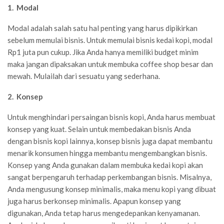
1. Modal
Modal adalah salah satu hal penting yang harus dipikirkan
sebelum memulai bisnis. Untuk memulai bisnis kedai kopi, modal
Rp1 juta pun cukup. Jika Anda hanya memiliki budget minim
maka jangan dipaksakan untuk membuka coffee shop besar dan
mewah. Mulailah dari sesuatu yang sederhana.
2. Konsep
Untuk menghindari persaingan bisnis kopi, Anda harus membuat
konsep yang kuat. Selain untuk membedakan bisnis Anda
dengan bisnis kopi lainnya, konsep bisnis juga dapat membantu
menarik konsumen hingga membantu mengembangkan bisnis.
Konsep yang Anda gunakan dalam membuka kedai kopi akan
sangat berpengaruh terhadap perkembangan bisnis. Misalnya,
Anda mengusung konsep minimalis, maka menu kopi yang dibuat
juga harus berkonsep minimalis. Apapun konsep yang
digunakan, Anda tetap harus mengedepankan kenyamanan.