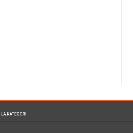
UA KATEGORI