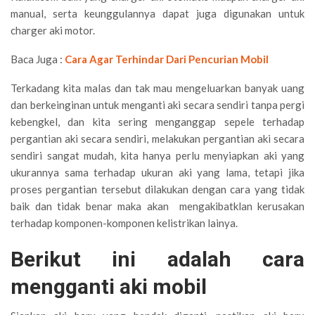
manual, serta keunggulannya dapat juga digunakan untuk
charger aki motor.
Baca Juga :
Cara Agar Terhindar Dari Pencurian Mobil
Terkadang kita malas dan tak mau mengeluarkan banyak uang
dan berkeinginan untuk menganti aki secara sendiri tanpa pergi
kebengkel, dan kita sering menganggap sepele terhadap
pergantian aki secara sendiri, melakukan pergantian aki secara
sendiri sangat mudah, kita hanya perlu menyiapkan aki yang
ukurannya sama terhadap ukuran aki yang lama, tetapi jika
proses pergantian tersebut dilakukan dengan cara yang tidak
baik dan tidak benar maka akan mengakibatklan kerusakan
terhadap komponen-komponen kelistrikan lainya.
Berikut ini adalah cara
mengganti aki mobil