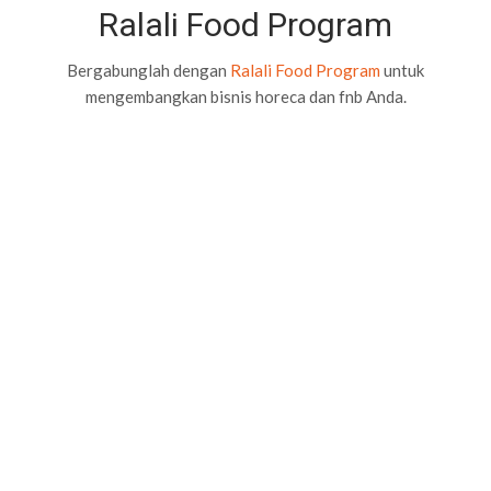
Ralali Food Program
Bergabunglah dengan
Ralali Food Program
untuk
mengembangkan bisnis horeca dan fnb Anda.