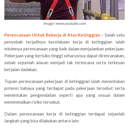
Image: www.youtube.com
Perencanaan Untuk Bekerja di Atas Ketinggian
– Salah satu
penyebab terjadinya kecelakaan kerja di ketinggian ialah
minimnya perencanaan yang baik dalam menjalankan pekerjaan.
Pekerjaan yang berisiko tinggi seharusnya dapat direncanakan,
sebab sejumlah alasan menjadi tak terencana serta terkesan
berjalan dadakan.
Tujuan perencanaan pekerjaan di ketinggian ialah menentukan
potensi bahaya yang terdapat pada pekerjaan tersebut serta
menentukan pengendalian seperti apa yang sesuai dalam
meminimalkan risiko tersebut.
Dalam perencanaan kerja di ketinggian terdapat sejumlah
langkah yang bisa dilakukan antara lain: