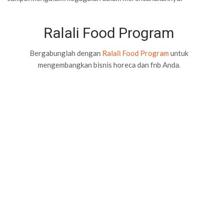
Ralali Food Program
Bergabunglah dengan
Ralali Food Program
untuk
mengembangkan bisnis horeca dan fnb Anda.