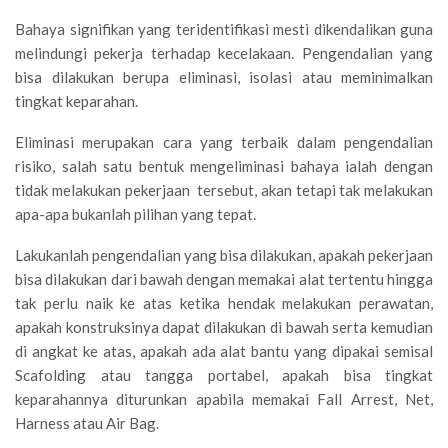
Bahaya signifikan yang teridentifikasi mesti dikendalikan guna
melindungi pekerja terhadap kecelakaan. Pengendalian yang
bisa dilakukan berupa eliminasi, isolasi atau meminimalkan
tingkat keparahan.
Eliminasi merupakan cara yang terbaik dalam pengendalian
risiko, salah satu bentuk mengeliminasi bahaya ialah dengan
tidak melakukan pekerjaan tersebut, akan tetapi tak melakukan
apa-apa bukanlah pilihan yang tepat.
Lakukanlah pengendalian yang bisa dilakukan, apakah pekerjaan
bisa dilakukan dari bawah dengan memakai alat tertentu hingga
tak perlu naik ke atas ketika hendak melakukan perawatan,
apakah konstruksinya dapat dilakukan di bawah serta kemudian
di angkat ke atas, apakah ada alat bantu yang dipakai semisal
Scafolding atau tangga portabel, apakah bisa tingkat
keparahannya diturunkan apabila memakai Fall Arrest, Net,
Harness atau Air Bag.