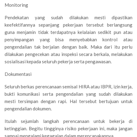
Monitoring
Pendekatan yang sudah dilakukan mesti dipastikan
keefektifannya sepanjang pekerjaan tersebut berlangsung
guna menjamin tidak terdapatnya kelalaian sedikit pun atau
penyimpangan yang bisa menyebabkan kontrol atau
pengendalian tak berjalan dengan baik. Maka dari itu perlu
dilakukan pengecekan atau inspeksi secara berkala, melakukan
sosialisasi kepada seluruh pekerja serta pengawasan.
Dokumentasi
Seluruh berkas perencanaan semisal HIRA atau IBPR, izin kerja,
bukti komunikasi serta pengendalian yang sudah dilakukan
mesti tersimpan dengan rapi. Hal tersebut bertujuan untuk
pengendalian dokumen.
Itulah sejumlah langkah perencanaan untuk bekerja di
ketinggian. Begitu tingginya risiko pekerjaan ini, maka jangan
sampai mengalami kegagalan dalam merencanakannya.