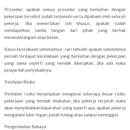
Prosedur: apakah semua prosedur yang berkaitan dengan
pekerjaan tersebut sudah terpenuhi serta dipahami oleh seluruh
pekerja. Jika memerlukan izin khusus, apakah sudah
mendapatkan tanda tangan dari pihak yang berhak
menandatangani atau belum.
Kasus kecelakaan sebelumnya : cari tahulah apakah sebelumnya
pernah terdapat kecelakaan yang berkaitan dengan pekerjaan
yang sama seperti yang hendak dikerjakan, jika ada maka
pelajarilah penyebabnya.
Penilaian Risiko
Penilaian risiko menjelaskan mengenai seberapa besar risiko
pekerjaan yang hendak dilakukan, jika pekerja terjatuh maka
akan menyebabkan keparahan yang seperti apa, apakah pekerja
mengalami luka ringan, patah tulang atau sampai meninggal.
Pengendalian Bahaya