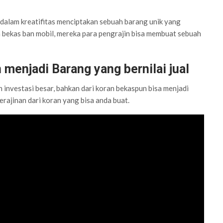
l dalam kreatifitas menciptakan sebuah barang unik yang
bekas ban mobil, mereka para pengrajin bisa membuat sebuah
menjadi Barang yang bernilai jual
investasi besar, bahkan dari koran bekaspun bisa menjadi
kerajinan dari koran yang bisa anda buat.