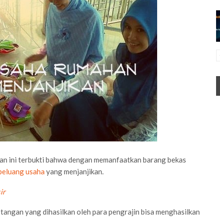
dan ini terbukti bahwa dengan memanfaatkan barang bekas
peluang usaha
yang menjanjikan.
ir
 tangan yang dihasilkan oleh para pengrajin bisa menghasilkan