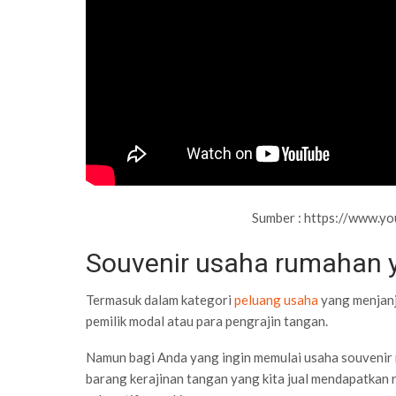
Sumber : https://www.y
Souvenir usaha rumahan 
Termasuk dalam kategori
peluang usaha
yang menjanj
pemilik modal atau para pengrajin tangan.
Namun bagi Anda yang ingin memulai usaha souvenir 
barang kerajinan tangan yang kita jual mendapatkan re