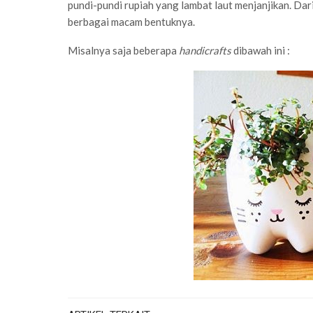
pundi-pundi rupiah yang lambat laut menjanjikan. Dari
berbagai macam bentuknya.
Misalnya saja beberapa
handicrafts
dibawah ini :