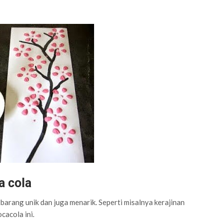
a cola
arang unik dan juga menarik. Seperti misalnya kerajinan
cacola ini.