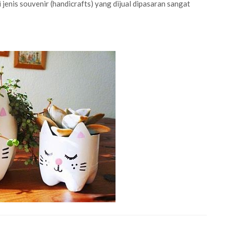
 jenis souvenir (handicrafts) yang dijual dipasaran sangat