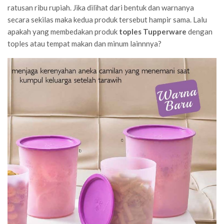
ratusan ribu rupiah. Jika dilihat dari bentuk dan warnanya
secara sekilas maka kedua produk tersebut hampir sama. Lalu
apakah yang membedakan produk
toples Tupperware
dengan
toples atau tempat makan dan minum lainnnya?