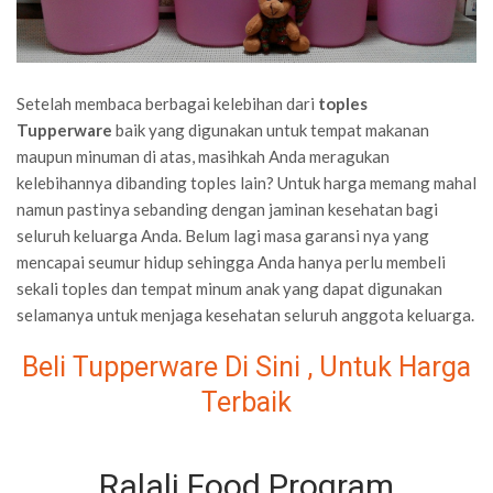
Setelah membaca berbagai kelebihan dari
toples
Tupperware
baik yang digunakan untuk tempat makanan
maupun minuman di atas, masihkah Anda meragukan
kelebihannya dibanding toples lain? Untuk harga memang mahal
namun pastinya sebanding dengan jaminan kesehatan bagi
seluruh keluarga Anda. Belum lagi masa garansi nya yang
mencapai seumur hidup sehingga Anda hanya perlu membeli
sekali toples dan tempat minum anak yang dapat digunakan
selamanya untuk menjaga kesehatan seluruh anggota keluarga.
Beli Tupperware Di Sini , Untuk Harga
Terbaik
Ralali Food Program