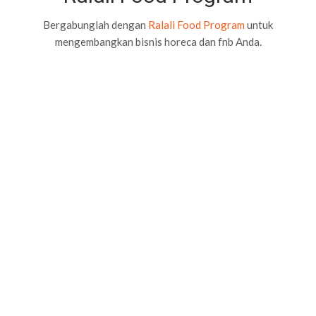
Bergabunglah dengan
Ralali Food Program
untuk
mengembangkan bisnis horeca dan fnb Anda.