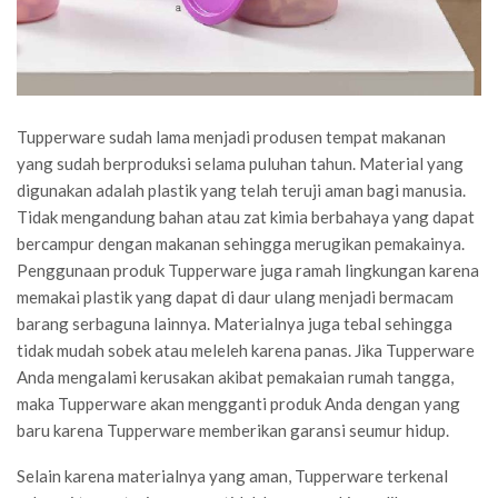
Tupperware sudah lama menjadi produsen tempat makanan
yang sudah berproduksi selama puluhan tahun. Material yang
digunakan adalah plastik yang telah teruji aman bagi manusia.
Tidak mengandung bahan atau zat kimia berbahaya yang dapat
bercampur dengan makanan sehingga merugikan pemakainya.
Penggunaan produk Tupperware juga ramah lingkungan karena
memakai plastik yang dapat di daur ulang menjadi bermacam
barang serbaguna lainnya. Materialnya juga tebal sehingga
tidak mudah sobek atau meleleh karena panas. Jika Tupperware
Anda mengalami kerusakan akibat pemakaian rumah tangga,
maka Tupperware akan mengganti produk Anda dengan yang
baru karena Tupperware memberikan garansi seumur hidup.
Selain karena materialnya yang aman, Tupperware terkenal