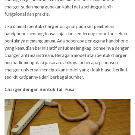
charger sudah menggunakan kabel data sehingga lebih
fungsional dan praktis.
Jika diamati bentuk charger original pada set pembelian
handphone memang biasa saja, dan cenderung monoton sebab
bentuknya memang umum. Ada beberapa pengguna handphone
yang kemudian berinisiatif untuk melengkapi ponselnya dengan
charger anti mainstream. Beragam model atau bentuk charger
pun hadir menghiasi pasaran. Uniknya beberapa produsen
charger universal menciptakan model yang tidak biasa, berikut
sedikit kutipannya dari berbagai sumber.
Charger dengan Bentuk Tali Pusar