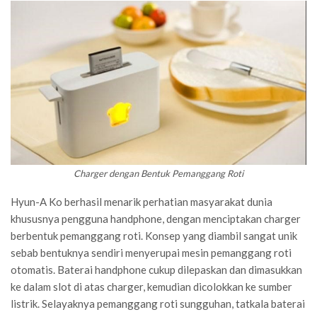
Charger dengan Bentuk Pemanggang Roti
Hyun-A Ko berhasil menarik perhatian masyarakat dunia
khususnya pengguna handphone, dengan menciptakan charger
berbentuk pemanggang roti. Konsep yang diambil sangat unik
sebab bentuknya sendiri menyerupai mesin pemanggang roti
otomatis. Baterai handphone cukup dilepaskan dan dimasukkan
ke dalam slot di atas charger, kemudian dicolokkan ke sumber
listrik. Selayaknya pemanggang roti sungguhan, tatkala baterai