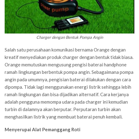
Charger dengan Bentuk Pompa Angin
Salah satu perusahaan komunikasi bernama Orange dengan
kreatif menyediakan produk charger dengan bentuk tidak biasa.
Orange memutuskan mengusung pengisi baterai handphone
ramah lingkungan berbentuk pompa angin. Sebagaimana pompa
angin pada umumnya, pengisian baterai dilakukan dengan cara
dipompa. Tidak lagi menggunakan energi listrik sehingga lebih
ramah lingkungan dan bisa dijadikan alternatif. Cara kerjanya
adalah pengguna memompa udara pada charger ini kemudian
turbin di dalamnya akan berputar. Perputaran turbin akan
menghasilkan listrik yang membuat baterai penuh kembali.
Menyerupai Alat Pemanggang Roti