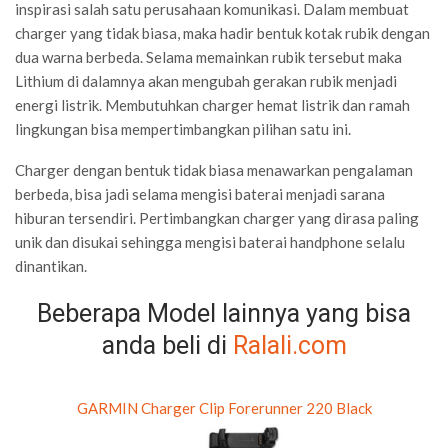
inspirasi salah satu perusahaan komunikasi. Dalam membuat
charger yang tidak biasa, maka hadir bentuk kotak rubik dengan
dua warna berbeda. Selama memainkan rubik tersebut maka
Lithium di dalamnya akan mengubah gerakan rubik menjadi
energi listrik. Membutuhkan charger hemat listrik dan ramah
lingkungan bisa mempertimbangkan pilihan satu ini.
Charger dengan bentuk tidak biasa menawarkan pengalaman
berbeda, bisa jadi selama mengisi baterai menjadi sarana
hiburan tersendiri. Pertimbangkan charger yang dirasa paling
unik dan disukai sehingga mengisi baterai handphone selalu
dinantikan.
Beberapa Model lainnya yang bisa
anda beli di
Ralali.com
GARMIN Charger Clip Forerunner 220 Black