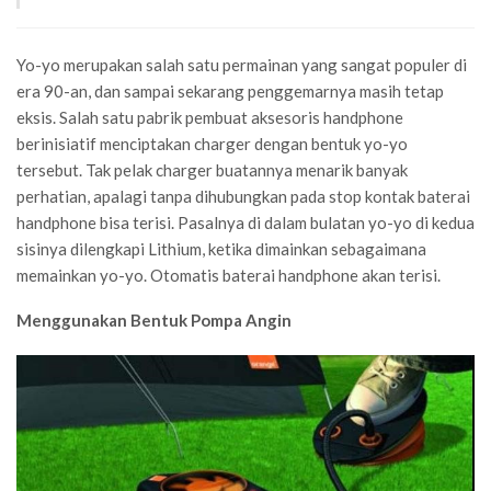
Yo-yo merupakan salah satu permainan yang sangat populer di
era 90-an, dan sampai sekarang penggemarnya masih tetap
eksis. Salah satu pabrik pembuat aksesoris handphone
berinisiatif menciptakan charger dengan bentuk yo-yo
tersebut. Tak pelak charger buatannya menarik banyak
perhatian, apalagi tanpa dihubungkan pada stop kontak baterai
handphone bisa terisi. Pasalnya di dalam bulatan yo-yo di kedua
sisinya dilengkapi Lithium, ketika dimainkan sebagaimana
memainkan yo-yo. Otomatis baterai handphone akan terisi.
Menggunakan Bentuk Pompa Angin