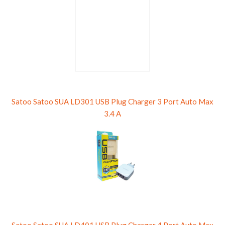
Satoo Satoo SUA LD301 USB Plug Charger 3 Port Auto Max
3.4 A