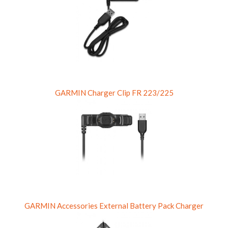
GARMIN Charger Clip FR 223/225
GARMIN Accessories External Battery Pack Charger