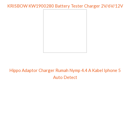
Hippo Adaptor Charger Rumah Nymp 4.4 A Kabel Iphone 5
Auto Detect
Hippo Car Charger Whist Micro USB