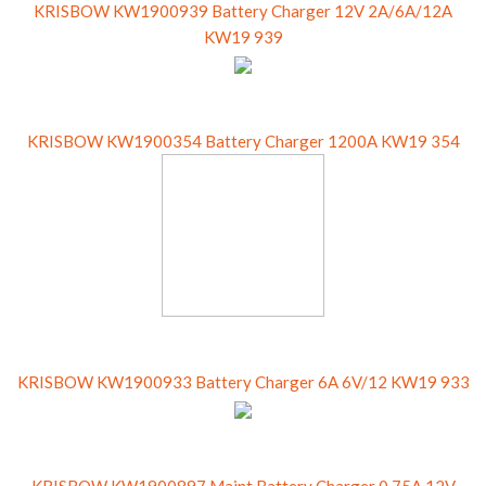
KRISBOW KW1900939 Battery Charger 12V 2A/6A/12A
KW19 939
KRISBOW KW1900354 Battery Charger 1200A KW19 354
KRISBOW KW1900933 Battery Charger 6A 6V/12 KW19 933