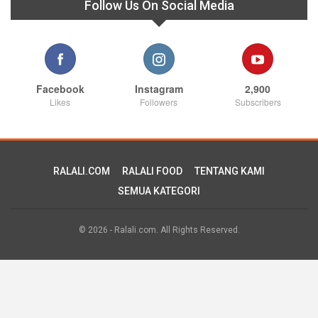
SEMUA KATEGORI
© 2026 - Ralali.com. All Rights Reserved.