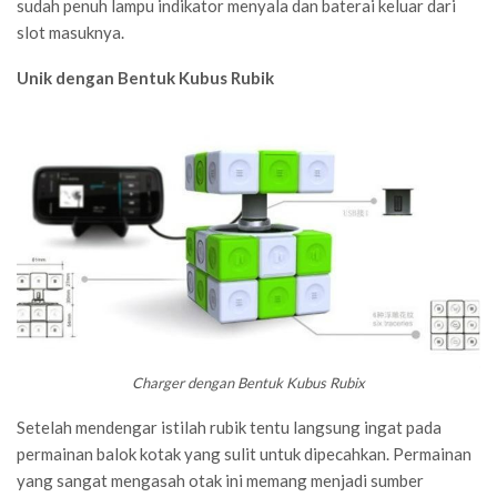
sudah penuh lampu indikator menyala dan baterai keluar dari
slot masuknya.
Unik dengan Bentuk Kubus Rubik
Charger dengan Bentuk Kubus Rubix
Setelah mendengar istilah rubik tentu langsung ingat pada
permainan balok kotak yang sulit untuk dipecahkan. Permainan
yang sangat mengasah otak ini memang menjadi sumber