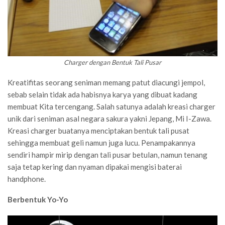
Charger dengan Bentuk Tali Pusar
Kreatifitas seorang seniman memang patut diacungi jempol,
sebab selain tidak ada habisnya karya yang dibuat kadang
membuat Kita tercengang. Salah satunya adalah kreasi charger
unik dari seniman asal negara sakura yakni Jepang, Mi I-Zawa.
Kreasi charger buatanya menciptakan bentuk tali pusat
sehingga membuat geli namun juga lucu. Penampakannya
sendiri hampir mirip dengan tali pusar betulan, namun tenang
saja tetap kering dan nyaman dipakai mengisi baterai
handphone.
Berbentuk Yo-Yo