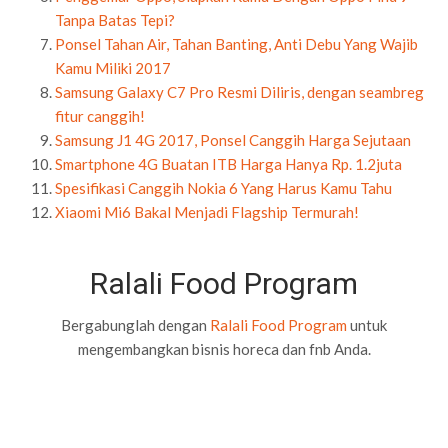
Ralali Food Program
Bergabunglah dengan
Ralali Food Program
untuk
mengembangkan bisnis horeca dan fnb Anda.