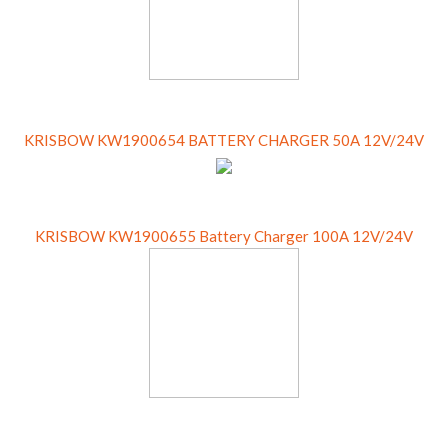
KRISBOW KW1900654 BATTERY CHARGER 50A 12V/24V
KRISBOW KW1900655 Battery Charger 100A 12V/24V