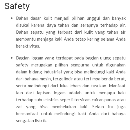
Safety
Bahan dasar kulit menjadi pilihan unggul dan banyak
disukai karena daya tahan dan serapnya terhadap air.
Bahan sepatu yang terbuat dari kulit yang tahan air
membantu menjaga kaki Anda tetap kering selama Anda
beraktivitas.
Bagian logam yang terdapat pada bagian ujung sepatu
safety merupakan pilihan sempurna untuk digunakan
dalam bidang industrial yang bisa melindungi kaki Anda
dari bahaya mesin, tergelincir atau tertimpa benda berat,
serta melindungi dari luka lebam dan tusukan. Manfaat
lain dari lapisan logam adalah untuk menjaga kaki
terhadap suhu ekstrim seperti tersiram cairan panas atau
zat yang bisa membekukan kaki. Selain itu juga
bermanfaat untuk melindungi kaki Anda dari bahaya
sengatan listrik.