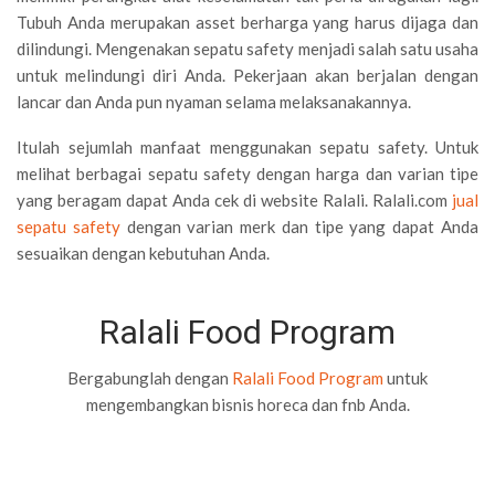
Tubuh Anda merupakan asset berharga yang harus dijaga dan
dilindungi. Mengenakan sepatu safety menjadi salah satu usaha
untuk melindungi diri Anda. Pekerjaan akan berjalan dengan
lancar dan Anda pun nyaman selama melaksanakannya.
Itulah sejumlah manfaat menggunakan sepatu safety. Untuk
melihat berbagai sepatu safety dengan harga dan varian tipe
yang beragam dapat Anda cek di website Ralali. Ralali.com
jual
sepatu safety
dengan varian merk dan tipe yang dapat Anda
sesuaikan dengan kebutuhan Anda.
Ralali Food Program
Bergabunglah dengan
Ralali Food Program
untuk
mengembangkan bisnis horeca dan fnb Anda.