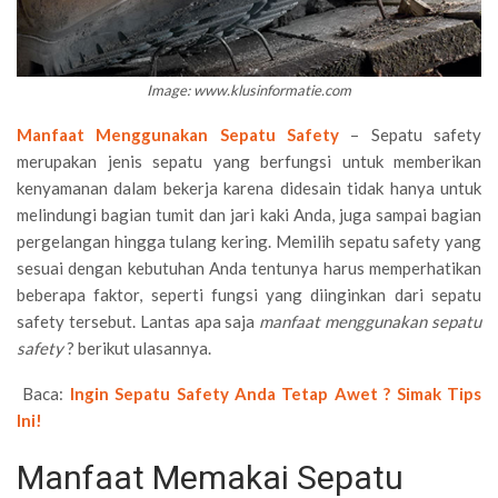
Image: www.klusinformatie.com
Manfaat Menggunakan Sepatu Safety
– Sepatu safety
merupakan jenis sepatu yang berfungsi untuk memberikan
kenyamanan dalam bekerja karena didesain tidak hanya untuk
melindungi bagian tumit dan jari kaki Anda, juga sampai bagian
pergelangan hingga tulang kering. Memilih sepatu safety yang
sesuai dengan kebutuhan Anda tentunya harus memperhatikan
beberapa faktor, seperti fungsi yang diinginkan dari sepatu
safety tersebut. Lantas apa saja
manfaat menggunakan sepatu
safety
? berikut ulasannya.
Baca:
Ingin Sepatu Safety Anda Tetap Awet ? Simak Tips
Ini!
Manfaat Memakai Sepatu