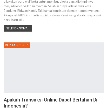
dilakukan para wali kota untuk membuat kota yang dipimpinnya
menjadi lebih baik dan nyaman. Salah satunya adalah wali kota
Bandung, Ridwan Kamil. Tak hanya konsisten dengan kampanye tagar
#KerjabaktiBDG di media social. Ridwan Kamil yang akrab disapa Emil
baru-baru ini…
SELENGKAPNYA...
BERITA INDUSTRI
Apakah Transaksi Online Dapat Bertahan Di
Indonesia?