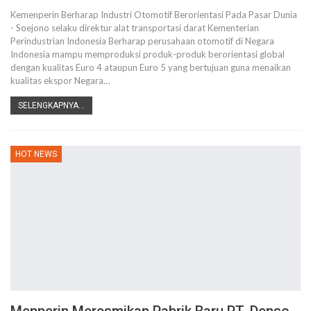
Kemenperin Berharap Industri Otomotif Berorientasi Pada Pasar Dunia
- Soejono selaku direktur alat transportasi darat Kementerian
Perindustrian Indonesia Berharap perusahaan otomotif di Negara
Indonesia mampu memproduksi produk-produk berorientasi global
dengan kualitas Euro 4 ataupun Euro 5 yang bertujuan guna menaikan
kualitas ekspor Negara…
SELENGKAPNYA...
HOT NEWS