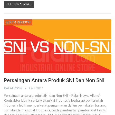
SELENGKAPNYA...
BERITA INDUSTRI
Persaingan Antara Produk SNI Dan Non SNI
RALALICOM
7 Apr 2015
Persaingan antara produk SNI dan Non SNI, - Ralali News. Aliansi
Kontraktor Listrik serta Mekanikal Indonesia berharap pemerintah
indonesia lebih memperketat pengamatan dalam pemakaian barang
non standar nasional Indonesia, pada pembuatan pembangkit listrik