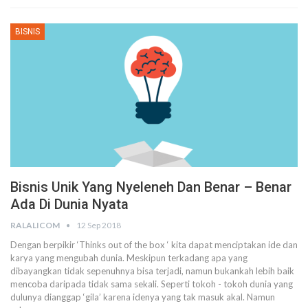
BISNIS
Bisnis Unik Yang Nyeleneh Dan Benar – Benar
Ada Di Dunia Nyata
RALALICOM
12 Sep 2018
Dengan berpikir ‘Thinks out of the box ‘ kita dapat menciptakan ide dan
karya yang mengubah dunia. Meskipun terkadang apa yang
dibayangkan tidak sepenuhnya bisa terjadi, namun bukankah lebih baik
mencoba daripada tidak sama sekali. Seperti tokoh - tokoh dunia yang
dulunya dianggap ‘gila’ karena idenya yang tak masuk akal. Namun