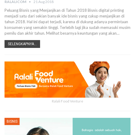
RALALICOM
21 Aug 2018
Peluang Bisnis yang Menjanjikan di Tahun 2018 Bisnis digital printing
menjadi satu dari sekian banyak ide bisnis yang cukup menjanjikan di
tahun 2018. Hal ini dapat terjadi, karena di dukung adanya permintaan
konsumen yang semakin tinggi. Terlebih lagi jika sudah memasuki musim
pemilu dan akhir tahun. Melihat besarnya keuntungan yang akan…
SELENGKAPNYA...
Ralali Food Venture
BISNIS