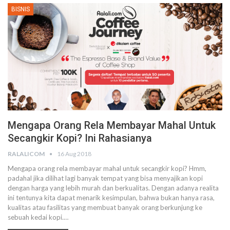
BISNIS
Mengapa Orang Rela Membayar Mahal Untuk
Secangkir Kopi? Ini Rahasianya
RALALICOM
16 Aug 2018
Mengapa orang rela membayar mahal untuk secangkir kopi? Hmm,
padahal jika dilihat lagi banyak tempat yang bisa menyajikan kopi
dengan harga yang lebih murah dan berkualitas. Dengan adanya realita
ini tentunya kita dapat menarik kesimpulan, bahwa bukan hanya rasa,
kualitas atau fasilitas yang membuat banyak orang berkunjung ke
sebuah kedai kopi.…