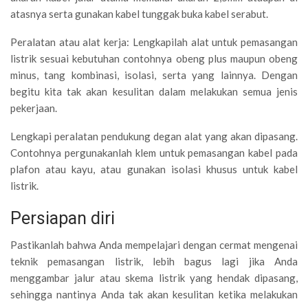
atasnya serta gunakan kabel tunggak buka kabel serabut.
Peralatan atau alat kerja: Lengkapilah alat untuk pemasangan
listrik sesuai kebutuhan contohnya obeng plus maupun obeng
minus, tang kombinasi, isolasi, serta yang lainnya. Dengan
begitu kita tak akan kesulitan dalam melakukan semua jenis
pekerjaan.
Lengkapi peralatan pendukung degan alat yang akan dipasang.
Contohnya pergunakanlah klem untuk pemasangan kabel pada
plafon atau kayu, atau gunakan isolasi khusus untuk kabel
listrik.
Persiapan diri
Pastikanlah bahwa Anda mempelajari dengan cermat mengenai
teknik pemasangan listrik, lebih bagus lagi jika Anda
menggambar jalur atau skema listrik yang hendak dipasang,
sehingga nantinya Anda tak akan kesulitan ketika melakukan