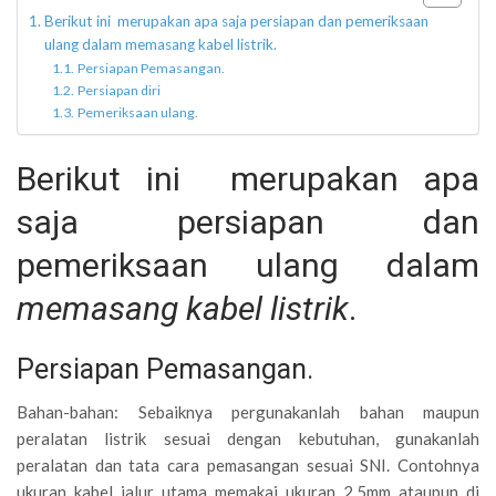
Berikut ini merupakan apa saja persiapan dan pemeriksaan
ulang dalam memasang kabel listrik.
Persiapan Pemasangan.
Persiapan diri
Pemeriksaan ulang.
Berikut ini merupakan apa
saja persiapan dan
pemeriksaan ulang dalam
memasang kabel listrik
.
Persiapan Pemasangan.
Bahan-bahan: Sebaiknya pergunakanlah bahan maupun
peralatan listrik sesuai dengan kebutuhan, gunakanlah
peralatan dan tata cara pemasangan sesuai SNI. Contohnya
ukuran kabel jalur utama memakai ukuran 2,5mm ataupun di