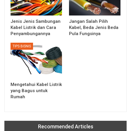
Jenis Jenis Sambungan
Jangan Salah Pilih
Kabel Listrik dan Cara
Kabel, Beda Jenis Beda
Penyambungannya
Pula Fungsinya
TIPS BISNIS
Mengetahui Kabel Listrik
yang Bagus untuk
Rumah
Recommended Articles