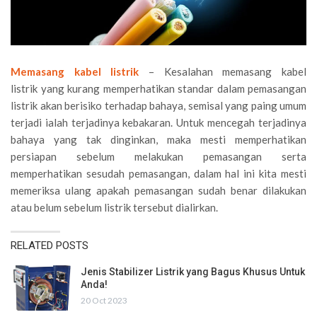
Memasang kabel listrik
– Kesalahan memasang kabel
listrik yang kurang memperhatikan standar dalam pemasangan
listrik akan berisiko terhadap bahaya, semisal yang paing umum
terjadi ialah terjadinya kebakaran. Untuk mencegah terjadinya
bahaya yang tak dinginkan, maka mesti memperhatikan
persiapan sebelum melakukan pemasangan serta
memperhatikan sesudah pemasangan, dalam hal ini kita mesti
memeriksa ulang apakah pemasangan sudah benar dilakukan
atau belum sebelum listrik tersebut dialirkan.
RELATED POSTS
Jenis Stabilizer Listrik yang Bagus Khusus Untuk
Anda!
20 Oct 2023