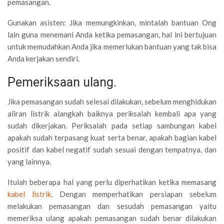
pemasangan.
Gunakan asisten: Jika memungkinkan, mintalah bantuan Ong
lain guna menemani Anda ketika pemasangan, hal ini bertujuan
untuk memudahkan Anda jika memerlukan bantuan yang tak bisa
Anda kerjakan sendiri.
Pemeriksaan ulang.
Jika pemasangan sudah selesai dilakukan, sebelum menghidukan
aliran listrik alangkah baiknya periksalah kembali apa yang
sudah dikerjakan. Periksalah pada setiap sambungan kabel
apakah sudah terpasang kuat serta benar, apakah bagian kabel
positif dan kabel negatif sudah sesuai dengan tempatnya, dan
yang lainnya.
Itulah beberapa hal yang perlu diperhatikan ketika memasang
kabel listrik
. Dengan memperhatikan persiapan sebelum
melakukan pemasangan dan sesudah pemasangan yaitu
memeriksa ulang apakah pemasangan sudah benar dilakukan