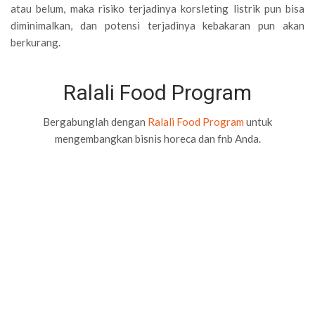
atau belum, maka risiko terjadinya korsleting listrik pun bisa
diminimalkan, dan potensi terjadinya kebakaran pun akan
berkurang.
Ralali Food Program
Bergabunglah dengan
Ralali Food Program
untuk
mengembangkan bisnis horeca dan fnb Anda.