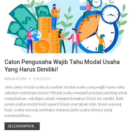
Calon Pengusaha Wajib Tahu Modal Usaha
Yang Harus Dimiliki!
RALALICOM
6 Sep 2019
Jenis-jenis modal usaha & sumber modal usaha yang wajib kamu tahu
sebelum membuka bisnis!
Modal usaha menjadi pondasi penting untuk
menjalankan, sekaligus untuk mengembangkan bisnis itu sendiri. Baik
untuk usaha modal kecil seperti bisnis martabak mini, bisnis warung
kopi, usaha warung sembako maupun jenis usaha lainnya yang
membutuhkan
…
SELENGKAPNYA...