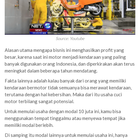
Source: Youtube
Alasan utama mengapa bisnis ini menghasilkan profit yang
besar, karena saat ini motor menjadi kendaraan yang paling
banyak digunakan orang Indonesia, dan diperkirakan akan terus
meningkat dalam beberapa tahun mendatang.
Fakta lainnya adalah kalau banyak dari orang yang memiliki
kendaraan bermotor tidak semuanya bisa merawat kendaraan,
terutama dengan hal kebersihan. Maka dari itu usaha cuci
motor terbilang sangat potensial.
Untuk memulai usaha dengan modal 10 juta ini, kamu bisa
menggunakan tempat tinggalmu atau menyewa tempat jika
memiliki modal berlebih.
Di samping itu modal lainnya untuk memulai usaha ini, hanya