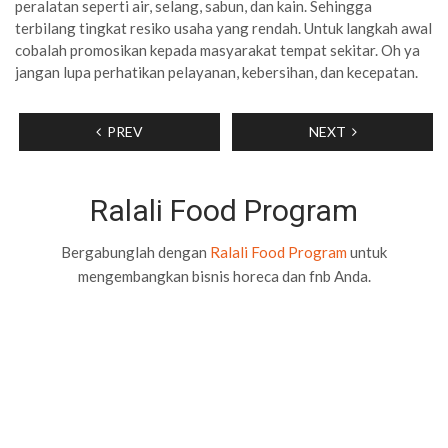
peralatan seperti air, selang, sabun, dan kain. Sehingga
terbilang tingkat resiko usaha yang rendah. Untuk langkah awal
cobalah promosikan kepada masyarakat tempat sekitar. Oh ya
jangan lupa perhatikan pelayanan, kebersihan, dan kecepatan.
PREV
NEXT
Ralali Food Program
Bergabunglah dengan
Ralali Food Program
untuk
mengembangkan bisnis horeca dan fnb Anda.