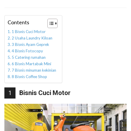
Contents
1 Bisnis Cuci Motor
2 Usaha Laundry Kiloan
3 Bisnis Ayam Geprek
4 Bisnis Fotocopy
5 Catering rumahan
6 Bisnis Martabak Mini
7 Bisnis minuman kekinian
8 Bisnis Coffee Shop
Bisnis Cuci Motor
1