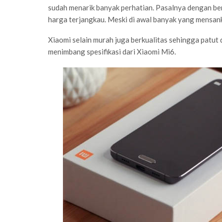
sudah menarik banyak perhatian. Pasalnya dengan be
harga terjangkau. Meski di awal banyak yang mensank
Xiaomi selain murah juga berkualitas sehingga patut
menimbang spesifikasi dari Xiaomi Mi6.