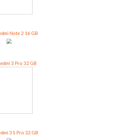
edmi Note 2 16 GB
Redmi 3 Pro 32 GB
edmi 3 S Pro 32 GB