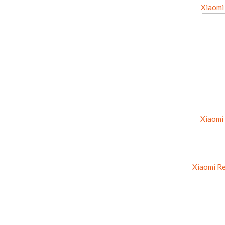
Xiaomi
Xiaomi
Xiaomi R