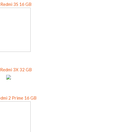
 Redmi 3S 16 GB
 Redmi 3X 32 GB
edmi 2 Prime 16 GB