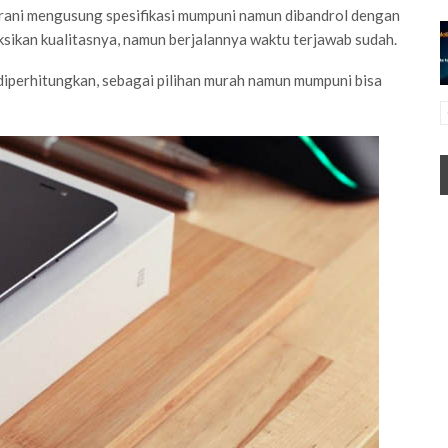
rani mengusung spesifikasi mumpuni namun dibandrol dengan
sikan kualitasnya, namun berjalannya waktu terjawab sudah.
 diperhitungkan, sebagai pilihan murah namun mumpuni bisa