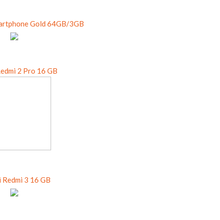
martphone Gold 64GB/3GB
Redmi 2 Pro 16 GB
 Redmi 3 16 GB