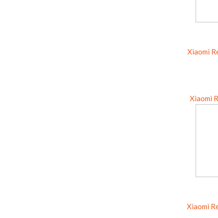
Xiaomi R
Xiaomi 
Xiaomi R